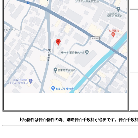
上記物件は仲介物件の為、別途仲介手数料が必要です。仲介手数料